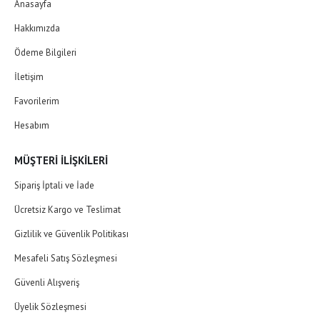
Anasayfa
Hakkımızda
Ödeme Bilgileri
İletişim
Favorilerim
Hesabım
MÜŞTERI İLIŞKILERI
Sipariş İptali ve İade
Ücretsiz Kargo ve Teslimat
Gizlilik ve Güvenlik Politikası
Mesafeli Satış Sözleşmesi
Güvenli Alışveriş
Üyelik Sözleşmesi