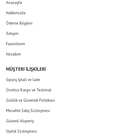
Anasayfa
Hakkımızda
Ödeme Bilgileri
İletişim
Favorilerim
Hesabım
MÜŞTERI İLIŞKILERI
Sipariş İptali ve İade
Ücretsiz Kargo ve Teslimat
Gizlilik ve Güvenlik Politikası
Mesafeli Satış Sözleşmesi
Güvenli Alışveriş
Üyelik Sözleşmesi