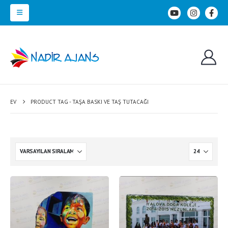
EV
PRODUCT TAG -
TAŞA BASKI VE TAŞ TUTACAĞI