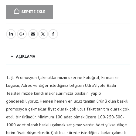
SEPETE EKLE
AÇIKLAMA
Taşlı Promosyon Çakmaklarımızın üzerine Fotoğraf, Firmanızın
Logosu, Adres ve diğer istediğiniz bilgileri UltraViyole Baskı
Tesislerimizde kendi makinalarımızla baskısını yapıp
gönderebiliyoruz. Hemen hemen en ucuz tanıtım ürünü olan baskılı
promosyon çakmaklar fiyat olarak çok ucuz fakat tanıtım olarak çok
etkili bir üründür. Minimum 100 adet olmak üzere 100-250-500-
1000 adet olarak baskılı çakmak satışımız vardır. Adet yükseldikçe
birim fiyatı düşmektedir. Çok kısa sürede istediğiniz kadar çakmak